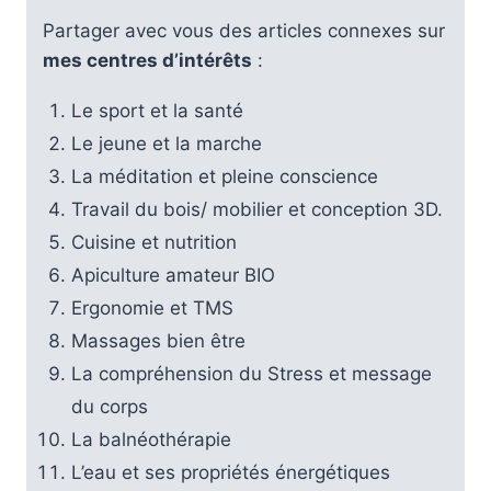
Partager avec vous des articles connexes sur
mes centres d’intérêts
:
Le sport et la santé
Le jeune et la marche
La méditation et pleine conscience
Travail du bois/ mobilier et conception 3D.
Cuisine et nutrition
Apiculture amateur BIO
Ergonomie et TMS
Massages bien être
La compréhension du Stress et message
du corps
La balnéothérapie
L’eau et ses propriétés énergétiques