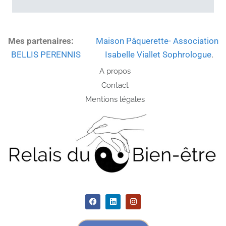
Mes partenaires:
Maison Pâquerette- Association
BELLIS PERENNIS
Isabelle Viallet Sophrologue
.
A propos
Contact
Mentions légales