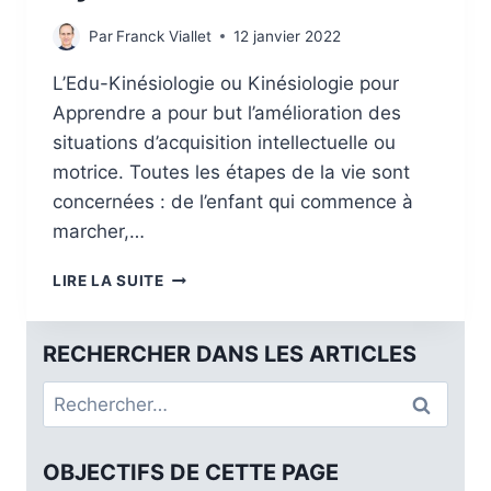
Par
Franck Viallet
12 janvier 2022
L’Edu-Kinésiologie ou Kinésiologie pour
Apprendre a pour but l’amélioration des
situations d’acquisition intellectuelle ou
motrice. Toutes les étapes de la vie sont
concernées : de l’enfant qui commence à
marcher,…
LIRE LA SUITE
RECHERCHER DANS LES ARTICLES
OBJECTIFS DE CETTE PAGE