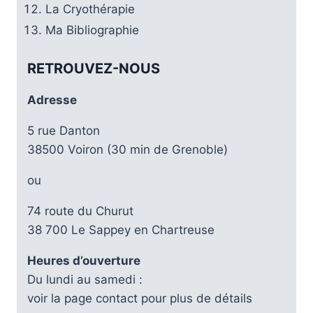
La Cryothérapie
Ma Bibliographie
RETROUVEZ-NOUS
Adresse
5 rue Danton
38500 Voiron (30 min de Grenoble)
ou
74 route du Churut
38 700 Le Sappey en Chartreuse
Heures d’ouverture
Du lundi au samedi :
voir la page contact pour plus de détails